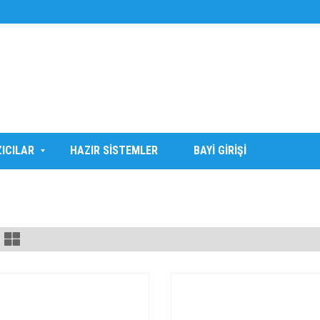
ZICILAR
HAZIR SİSTEMLER
BAYİ GİRİŞİ