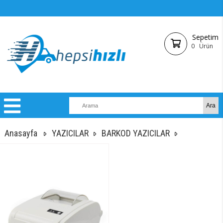
Sepetim
0
Ürün
Anasayfa
YAZICILAR
BARKOD YAZICILAR