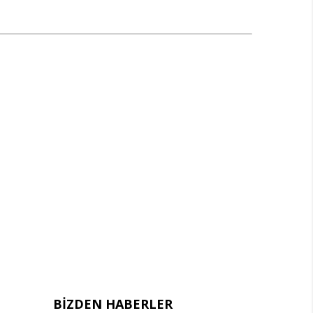
BIZDEN HABERLER